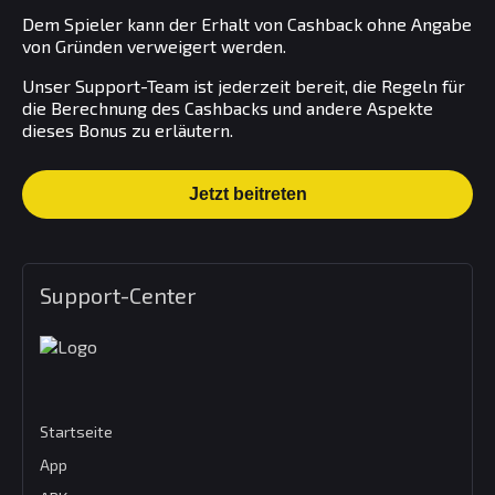
Dem Spieler kann der Erhalt von Cashback ohne Angabe
von Gründen verweigert werden.
Unser Support-Team ist jederzeit bereit, die Regeln für
die Berechnung des Cashbacks und andere Aspekte
dieses Bonus zu erläutern.
Jetzt beitreten
Support-Center
Startseite
App