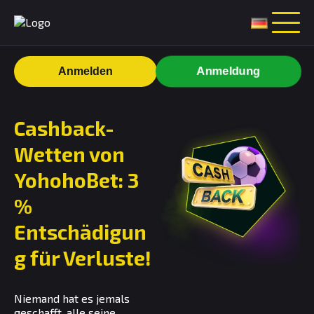
Anmeldung
Anmelden
Cashback-
Wetten von
YohohoBet: 3
%
Entschädigun
g für Verluste!
Niemand hat es jemals
geschafft, alle seine