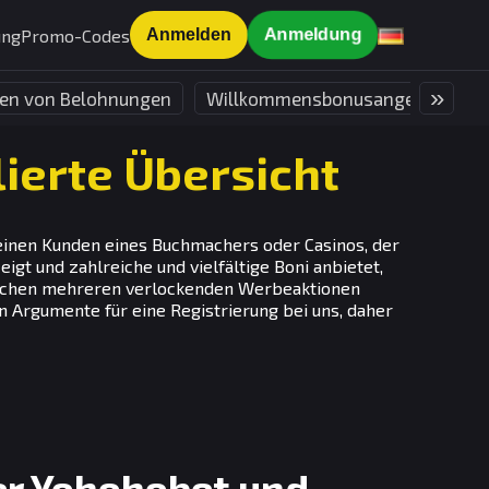
ung
Promo-Codes
Anmeldung
Anmelden
»
ten von Belohnungen
Willkommensbonusangebote
ierte Übersicht
 einen Kunden eines Buchmachers oder Casinos, der
eigt und zahlreiche und vielfältige Boni anbietet,
wischen mehreren verlockenden Werbeaktionen
 Argumente für eine Registrierung bei uns, daher
er Yohohobet und