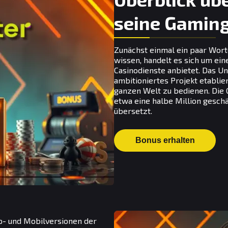
seine Gamin
Zunächst einmal ein paar Worte
wissen, handelt es sich um ein
Casinodienste anbietet. Das Un
ambitioniertes Projekt etablier
ganzen Welt zu bedienen. Die 
etwa eine halbe Million geschä
übersetzt.
Bonus erhalten
p- und Mobilversionen der