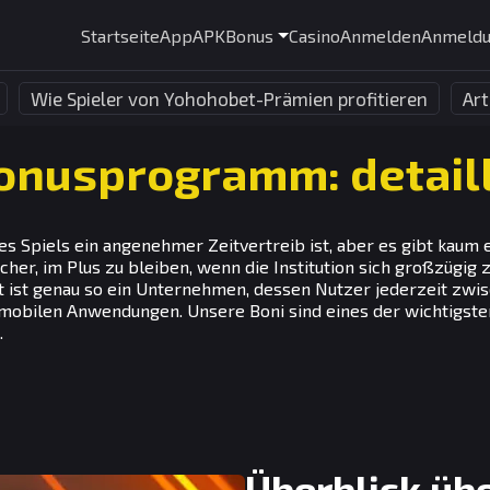
Startseite
App
APK
Bonus
Casino
Anmelden
Anmeld
Wie Spieler von Yohohobet-Prämien profitieren
Ar
nusprogramm: detaill
es Spiels ein angenehmer Zeitvertreib ist, aber es gibt kaum
cher, im Plus zu bleiben, wenn die Institution sich großzügig z
et ist genau so ein Unternehmen, dessen Nutzer jederzeit z
 mobilen Anwendungen. Unsere Boni sind eines der wichtigsten
.
Überblick üb