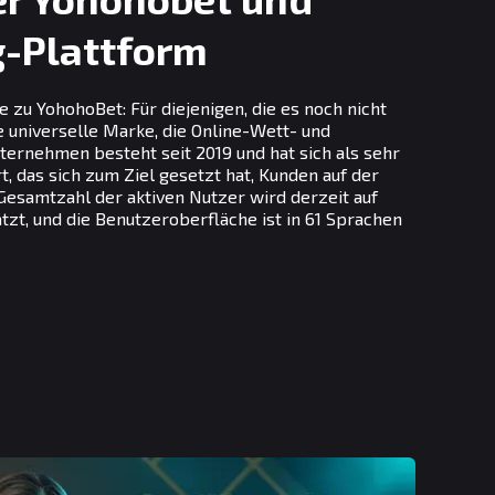
g-Plattform
 zu YohohoBet: Für diejenigen, die es noch nicht
e universelle Marke, die Online-Wett- und
ternehmen besteht seit 2019 und hat sich als sehr
t, das sich zum Ziel gesetzt hat, Kunden auf der
Gesamtzahl der aktiven Nutzer wird derzeit auf
tzt, und die Benutzeroberfläche ist in 61 Sprachen