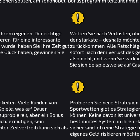
 ziehen sollten, am YohohoBet-Bonusprogramm teilzunehmen. H
Ihrem eigenen. Der richtige
Wetten Sie nach Verlusten, ohn
ieren, für eine interessante
der stärkste – deshalb möchte
 wurde, haben Sie Ihre Zeit gut
zurückkommen. Alle Ratschläge
ie Glück haben, gewinnen Sie
sofort nach dem Verlust des g
also nicht, und wenn Sie wirkl
Sie sich beispielsweise auf Ca
keiten. Viele Kunden von
Probieren Sie neue Strategien 
piele, was auf Dauer
Sportwetten gibt es Strategien
szuprobieren, aber ein Bonus
können. Keine davon ist univers
azu ermutigen, sein
bestimmtes System in ihren Ha
nter Zeitvertreib kann sich als
sicher sind, ob eine Strategie f
eigenes Geld riskieren möchten