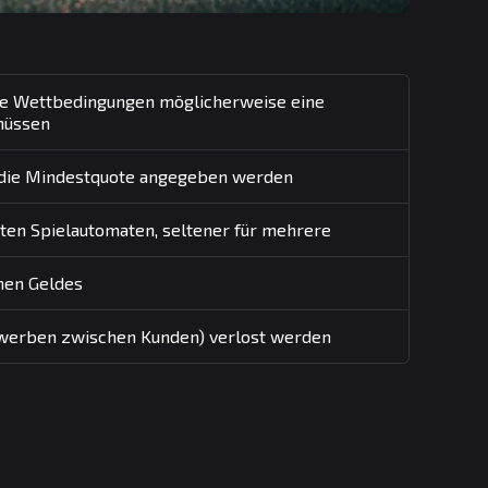
die Wettbedingungen möglicherweise eine
müssen
d die Mindestquote angegeben werden
mten Spielautomaten, seltener für mehrere
nen Geldes
ewerben zwischen Kunden) verlost werden