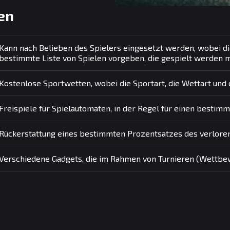
en
Kann nach Belieben des Spielers eingesetzt werden, wobei 
bestimmte Liste von Spielen vorgeben, die gespielt werden 
Kostenlose Sportwetten, wobei die Sportart, die Wettart un
Freispiele für Spielautomaten, in der Regel für einen bestim
Rückerstattung eines bestimmten Prozentsatzes des verlore
Verschiedene Gadgets, die im Rahmen von Turnieren (Wettb