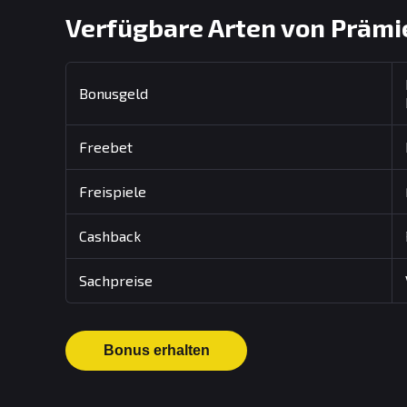
Verfügbare Arten von Prämi
Bonusgeld
Freebet
Freispiele
Cashback
Sachpreise
Bonus erhalten