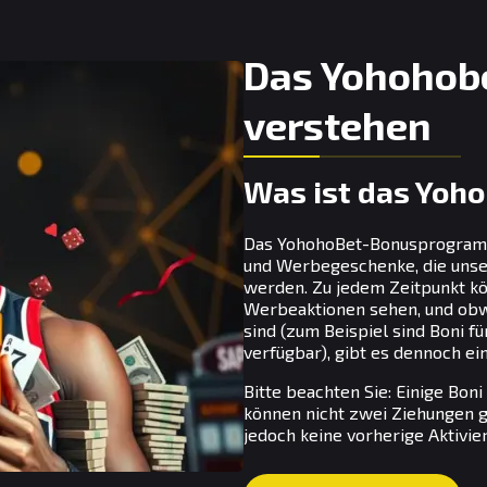
Das Yohoho
verstehen
Was ist das Yo
Das YohohoBet-Bonusprogramm
und Werbegeschenke, die uns
werden. Zu jedem Zeitpunkt kö
Werbeaktionen sehen, und obwo
sind (zum Beispiel sind Boni f
verfügbar), gibt es dennoch e
Bitte beachten Sie: Einige Boni
können nicht zwei Ziehungen gl
jedoch keine vorherige Aktivie