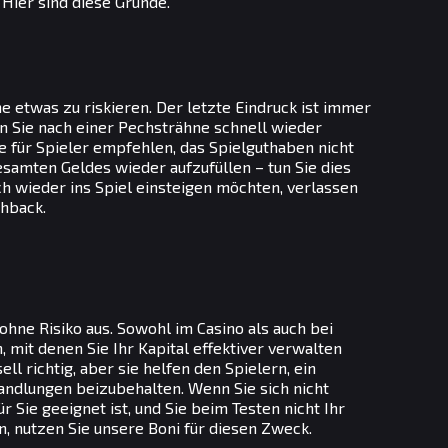
ier sind diese Gründe.
e etwas zu riskieren. Der letzte Eindruck ist immer
n Sie nach einer Pechsträhne schnell wieder
 für Spieler empfehlen, das Spielguthaben nicht
esamten Geldes wieder aufzufüllen – tun Sie dies
ich wieder ins Spiel einsteigen möchten, verlassen
shback.
ohne Risiko aus. Sowohl im Casino als auch bei
, mit denen Sie Ihr Kapital effektiver verwalten
ell richtig, aber sie helfen den Spielern, ein
ndlungen beizubehalten. Wenn Sie sich nicht
ür Sie geeignet ist, und Sie beim Testen nicht Ihr
, nutzen Sie unsere Boni für diesen Zweck.