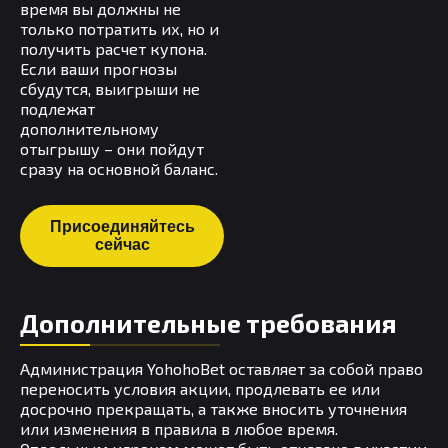
время вы должны не
только потратить их, но и
получить расчет купона.
Если ваши прогнозы
сбудутся, выигрыши не
подлежат
дополнительному
отыгрышу – они пойдут
сразу на основной баланс.
Присоединяйтесь
сейчас
Дополнительные требования
Администрация YohohoBet оставляет за собой право
переносить условия акции, продлевать ее или
досрочно прекращать, а также вносить уточнения
или изменения в правила в любое время.