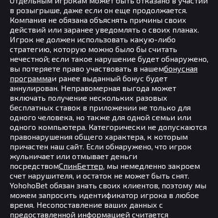
Отдельным игрокам может быть отказано в участии
в розыгрыше, даже если он еще продолжается.
Компания не обязана объяснять причины своих
действий или заранее уведомлять о своих планах.
Игрок не должен использовать какую-либо
стратегию, которую можно было бы считать
нечестной; если такое нарушение будет обнаружено,
вы потеряете право участвовать в нашем
бонусная
программа
и ранее выданный бонус будет
аннулирован. Неправомерная выгода может
включать получение нескольких разовых
бесплатных ставок в приложении не только для
одного человека, но также для одной семьи или
одного компьютера. Категорически не допускаются
правонарушения общего характера, к которым
причастен наш сайт. Если обнаружено, что игрок
жульничает или отмывает деньги
посредством
СпинБеттер
, мы немедленно закроем
счет нарушителя, и остаток не может быть снят.
YohohoBet обязан знать своих клиентов, поэтому мы
можем запросить идентификатор игрока в любое
время. Несопоставление ваших данных с
предоставленной информацией считается