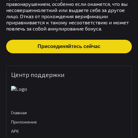
правонарушением, особенно если окажется, что вы
несовершеннолетний или выдаете себя за другое
лицо. Отказ от прохождения верификации
приравнивается к такому несоответствию и может
повлечь за собой аннулирование бонуса.
Присоединяйтесь сейчас
Центр поддержки
Главная
Приложение
APK