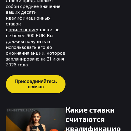
ставки представляет
собой среднее значение
ваших десяти
квалификационных
ставок
в
приложение
ставки, но
не более 900 RUB. Вы
должны получить и
использовать его до
окончания акции, которое
запланировано на 21 июня
2026 года.
Присоединяйтесь
сейчас
Какие ставки
считаются
квалификацио