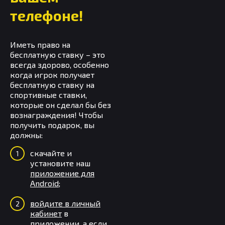
телефоне!
Иметь право на
бесплатную ставку – это
всегда здорово, особенно
когда игрок получает
бесплатную ставку на
спортивные ставки,
которые он сделал бы без
вознаграждения! Чтобы
получить подарок, вы
должны:
скачайте и
установите наш
приложение для
Android
;
войдите в личный
кабинет
в
приложении, а если