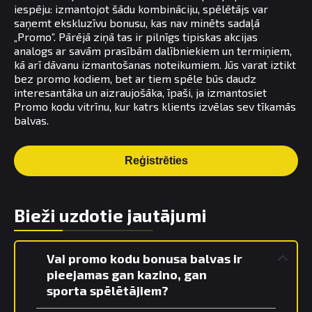
iespēju: izmantojot šādu kombināciju, spēlētājs var
saņemt ekskluzīvu bonusu, kas nav minēts sadaļā
„Promo”. Pārējā ziņā tas ir pilnīgs tipiskas akcijas
analogs ar savām prasībām dalībniekiem un termiņiem,
kā arī dāvanu izmantošanas noteikumiem. Jūs varat iztikt
bez promo kodiem, bet ar tiem spēle būs daudz
interesantāka un aizraujošāka, īpaši, ja izmantosiet
Promo kodu vitrīnu, kur katrs klients izvēlas sev tīkamās
balvas.
Reģistrēties
Bieži uzdotie jautājumi
Vai promo kodu bonusa balvas ir
pieejamas gan kazino, gan
sporta spēlētājiem?