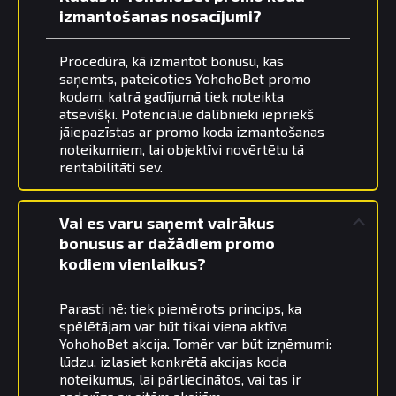
izmantošanas nosacījumi?
Procedūra, kā izmantot bonusu, kas
saņemts, pateicoties YohohoBet promo
kodam, katrā gadījumā tiek noteikta
atsevišķi. Potenciālie dalībnieki iepriekš
jāiepazīstas ar promo koda izmantošanas
noteikumiem, lai objektīvi novērtētu tā
rentabilitāti sev.
Vai es varu saņemt vairākus
bonusus ar dažādiem promo
kodiem vienlaikus?
Parasti nē: tiek piemērots princips, ka
spēlētājam var būt tikai viena aktīva
YohohoBet akcija. Tomēr var būt izņēmumi:
lūdzu, izlasiet konkrētā akcijas koda
noteikumus, lai pārliecinātos, vai tas ir