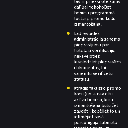
tas ir priekšnoteikums
dalībai YohohoBet
bonusu programmā,
tostarp promo kodu
izmantošanai;
kad iestādes
administrācija saņems
pieprasījumu par
lietotāja verifikāciju,
nekavējoties
iesniedziet pieprasītos
dokumentus, lai
saņemtu verificētu
statusu;
atradis faktisko promo
kodu (un ja nav citu
aktīvu bonusu, kuru
izmantošana būtu žēl
zaudēt), kopējiet to un
ielīmējiet savā
personīgajā kabinetā
(sadaļā
Bonusi un