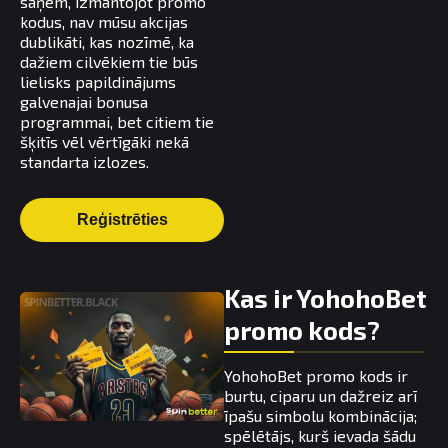
saņem, izmantojot promo
kodus, nav mūsu akcijas
dublikāti, kas nozīmē, ka
dažiem cilvēkiem tie būs
lielisks papildinājums
galvenajai bonusa
programmai, bet citiem tie
šķitīs vēl vērtīgāki nekā
standarta izlozes.
Reģistrēties
Kas ir YohohoBet
promo kods?
YohohoBet promo kods ir
burtu, ciparu un dažreiz arī
īpašu simbolu kombinācija;
spēlētājs, kurš ievada šādu