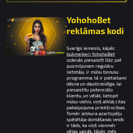
YohohoBet
reklāmas kodi
Svarīgs iemesls, kāpēc
bukmeikeri YohohoBet
izdevās piesaistīt līdz pat
pusmiljonam regulāru
lietotāju, ir mūsu bonusu
programma: tā ir pietiekami
dāsna un daudzveidīga, lai
piesaistītu potenciālo
klientu, un vēlāk, lietojot
mūsu vietni, viņš atklāj citas
pakalpojuma priekšrocības.
Tomēr jebkura azartspēļu
spēlētāja domāšanas veids
ir tāds, ka viņš vienmēr
vēlas vairāk, tāpēc mēs