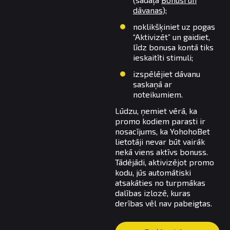
dāvanas
);
noklikšķiniet uz pogas
“Aktivizēt” un gaidiet,
līdz bonusa kontā tiks
ieskaitīti stimuli;
izspēlējiet dāvanu
saskaņā ar
noteikumiem.
Lūdzu, ņemiet vērā, ka
promo kodiem parasti ir
nosacījums, ka YohohoBet
lietotāji nevar būt vairāk
nekā viens aktīvs bonuss.
Tādējādi, aktivizējot promo
kodu, jūs automātiski
atsakāties no turpmākas
dalības izlozē, kuras
derības vēl nav pabeigtas.