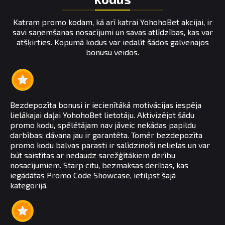
Katram promo kodam, kā arī katrai YohohoBet akcijai, ir
savi saņemšanas nosacījumi un savas atlīdzības, kas var
atšķirties. Kopumā kodus var iedalīt šādos galvenajos
bonusu veidos.
Bezdepozīta bonusi ir iecienītākā motivācijas iespēja
lielākajai daļai YohohoBet lietotāju. Aktivizējot šādu
promo kodu, spēlētājam nav jāveic nekādas papildu
darbības: dāvana jau ir garantēta. Tomēr bezdepozīta
promo kodu balvas parasti ir salīdzinoši nelielas un var
būt saistītas ar nedaudz sarežģītākiem derību
nosacījumiem. Starp citu, bezmaksas derības, kas
iegādātas Promo Code Showcase, ietilpst šajā
kategorijā.