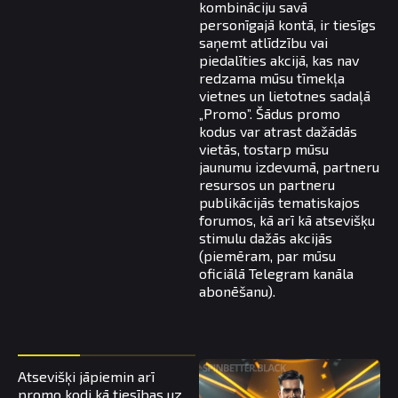
kombināciju savā
personīgajā kontā, ir tiesīgs
saņemt atlīdzību vai
piedalīties akcijā, kas nav
redzama mūsu tīmekļa
vietnes un lietotnes sadaļā
„Promo”. Šādus promo
kodus var atrast dažādās
vietās, tostarp mūsu
jaunumu izdevumā, partneru
resursos un partneru
publikācijās tematiskajos
forumos, kā arī kā atsevišķu
stimulu dažās akcijās
(piemēram, par mūsu
oficiālā Telegram kanāla
abonēšanu).
Atsevišķi jāpiemin arī
promo kodi kā tiesības uz