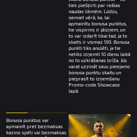
tiek piešķirti par reālas
naudas likmēm. Lūdzu,
ņemiet vērā, ka, lai
apmainītu bonusa punktus,
tie vispirms ir jāizņem, un
to var izdarīt tikai tad, ja to
skaits ir vismaz 100. Bonusa
punkti tiks anulēti, ja tie
netiks izņemti 10 dienu laikā
no to uzkrāšanas brīža. Jūs
varat uzzināt savu pieejamo
bonusa punktu skaitu un
pieprasīt to izņemšanu
Promo-code Showcase
lapā.
Bonusa punktus var
apmainīt pret bezmaksas
kazino spēli vai bezmaksas