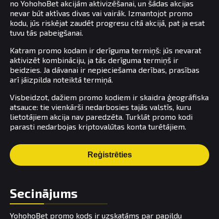
no YohohoBet akcijām aktivizēšanai, un šādas akcijas
nevar būt aktīvas divas vai vairāk. Izmantojot promo
kodu, jūs riskējat zaudēt progresu citā akcijā, pat ja esat
tuvu tās pabeigšanai.
Katram promo kodam ir derīguma termiņš: jūs nevarat
aktivizēt kombināciju, ja tās derīguma termiņš ir
beidzies. Ja dāvanai ir nepieciešama derības, prasības
arī jāizpilda noteiktā termiņā.
Visbeidzot, dažiem promo kodiem ir skaidra ģeogrāfiska
atsauce: tie vienkārši nedarbosies tajās valstīs, kuru
lietotājiem akcija nav paredzēta. Turklāt promo kodi
parasti nedarbojas kriptovalūtas konta turētājiem.
Reģistrēties
Secinājums
YohohoBet promo kods ir uzskatāms par papildu