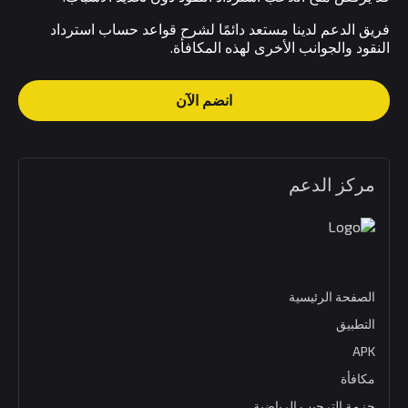
فريق الدعم لدينا مستعد دائمًا لشرح قواعد حساب استرداد
النقود والجوانب الأخرى لهذه المكافأة.
انضم الآن
مركز الدعم
الصفحة الرئيسية
التطبيق
APK
مكافأة
حزمة الترحيب الرياضية