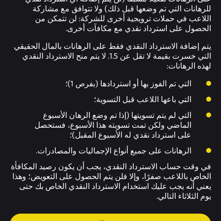
للرهانات التي تم وضعها قبل ذلك) ولا تتوافق مع مشاركة
اللاعب في حملات ترويجية أخرى للشركة: لن تتمكن من
الحصول على استرداد نقدي مع مكافآت أخرى.
يتم إضافة الاسترداد النقدي فقط على الرهانات بالمال الحقيقي
التي خسرت بقيمة لا تقل عن 1.5. لا يتم منح الاسترداد النقدي
لهذه الرهانات:
التي تم الفوز بها أو استردادها (بفرص 1)؛
التي باعها اللاعب قبل التسوية؛
التي لم يتم تسويتها (إذا تم وضع الرهان الأسبوع
الماضي ولكن تمت تسويته هذا الأسبوع، فستحصل
على استرداد نقدي له الأسبوع المقبل)؛
الرهانات على جميع أنواع الإجماليات والمصادرات.
في وقت حساب الاسترداد النقدي، يجب أن يكون رصيد المكافأة
الخاص باللاعب صفرًا، وإلا فلن يتم الحصول على التعويض؛ وهذا
يعني أنه يجب عليك استخدام الاسترداد النقدي الخاص بك حتى
يوم الثلاثاء التالي.