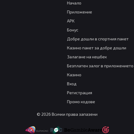
Начало
Приложение
APK
Бонус
Добре дошли в спортния пакет
Казино пакет за добре дошли
Залагане на кешбек
Безплатен залог в приложението
Казино
Вход
Регистрация
Промо кодове
© 2026 Всички права запазени